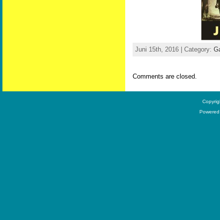
Juni 15th, 2016 | Category:
Ga
Comments are closed.
Copyri
Powered